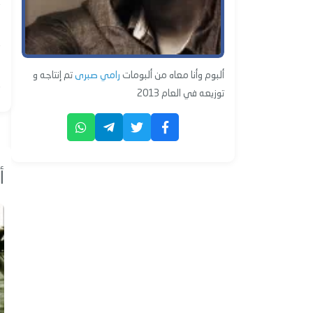
ألبوم وأنا معاه من ألبومات
رامي صبرى
تم إنتاجه و
توزيعه في العام 2013
أ