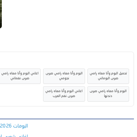
تحميل البوم وأنا معاه رامي
البوم وأنا معاه رامي صبرى
اغاني البوم وأنا معاه رامي
صبرى البوماتي
نجومي
صبرى نغماتي
البوم وأنا معاه رامي صبرى
اغاني البوم وأنا معاه رامي
دندنها
صبرى نغم العرب
البومات 2026
اغاني شعبي اف