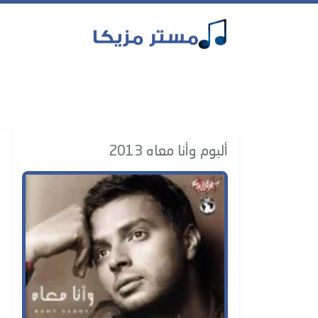
ألبوم وأنا معاه 2013
ا