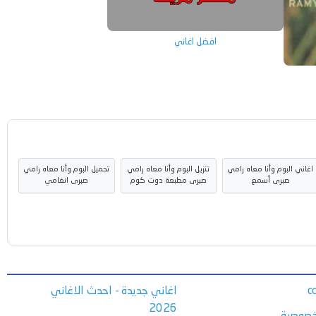
افضل اغاني
اغاني البوم وأنا معاه رامي
تنزيل البوم وأنا معاه رامي
تحميل البوم وأنا معاه رامي
صبرى أسمع
صبرى مطبعة دوت كوم
صبرى انغامي
c
اغاني جديدة - احدث الاغاني
2026
خصوصية